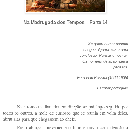
Na Madrugada dos Tempos – Parte 14
Só quem nunca pensou
chegou alguma vez a uma
conclusão. Pensar é hesitar.
Os homens de ação nunca
pensam.
Fernando Pessoa (1888-1935)
Escritor português
Naci tomou a dianteira em direção ao pai, logo seguido por
todos os outros, a mole de curiosos que se reunia em volta deles,
abriu alas para que chegassem ao chefe.
Erem abraçou brevemente o filho e ouviu com atenção o