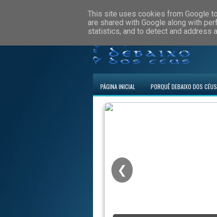
This site uses cookies from Google to 
are shared with Google along with per
statistics, and to detect and address 
PÁGINA INICIAL
PORQUÊ DEBAIXO DOS CÉUS
❮