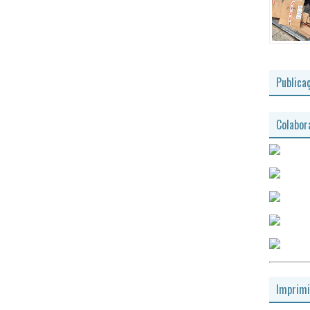
Publica
Colabor
Imprimi