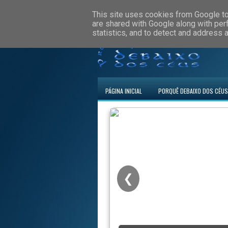
This site uses cookies from Google to 
are shared with Google along with per
statistics, and to detect and address 
PÁGINA INICIAL
PORQUÊ DEBAIXO DOS CÉUS
❮