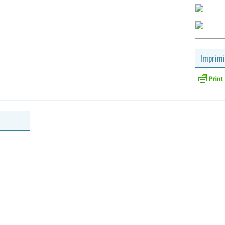
Imprimi