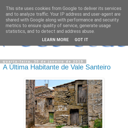
This site uses cookies from Google to deliver its services
and to analyze traffic. Your IP address and user-agent are
shared with Google along with performance and security
metrics to ensure quality of service, generate usage
statistics, and to detect and address abuse.
LEARN MORE
GOT IT
quarta-feira, 30 de janeiro de 2019
A Última Habitante de Vale Santeiro