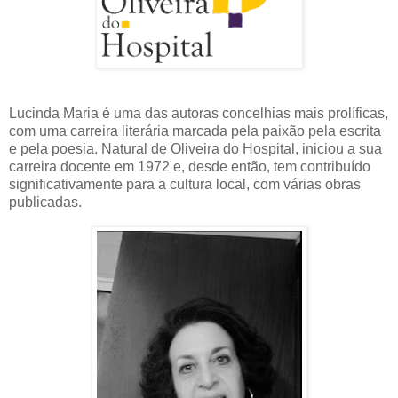
Lucinda Maria é uma das autoras concelhias mais prolíficas,
com uma carreira literária marcada pela paixão pela escrita
e pela poesia. Natural de Oliveira do Hospital, iniciou a sua
carreira docente em 1972 e, desde então, tem contribuído
significativamente para a cultura local, com várias obras
publicadas.