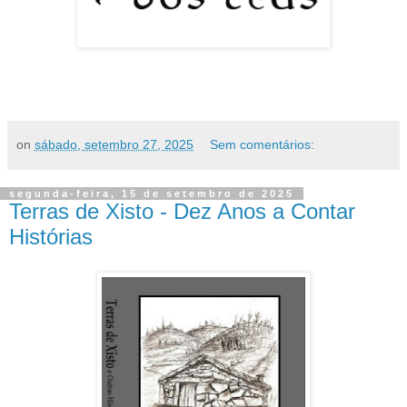
on
sábado, setembro 27, 2025
Sem comentários:
segunda-feira, 15 de setembro de 2025
Terras de Xisto - Dez Anos a Contar
Histórias