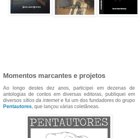
Momentos marcantes e projetos
Ao longo destes dez anos, participei em dezenas de
antologias de contos em diversas editoras, publiquei em
diversos
sítios da internet
e fui um dos fundadores do grupo
Pentautores
, que lançou várias coletâneas.