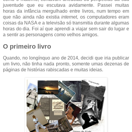
juventude que eu escutava avidamente. Passei muitas
horas da infância mergulhado entre livros, num tempo em
que não ainda não existia
internet
, os computadores eram
coisas da NASA e a televisão só transmitia durante algumas
horas do dia. Foi aí que aprendi a viajar sem sair do lugar e
a sentir as personagens como velhos amigos.
O primeiro livro
Quando, no longínquo ano de 2014, decidi que iria publicar
um livro, não tinha nada pronto, somente umas dezenas de
páginas de histórias rabiscadas e muitas ideias.