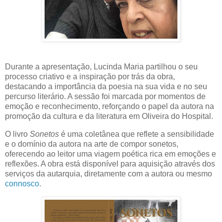
Durante a apresentação, Lucinda Maria partilhou o seu
processo criativo e a inspiração por trás da obra,
destacando a importância da poesia na sua vida e no seu
percurso literário. A sessão foi marcada por momentos de
emoção e reconhecimento, reforçando o papel da autora na
promoção da cultura e da literatura em Oliveira do Hospital.
O livro
Sonetos
é uma coletânea que reflete a sensibilidade
e o domínio da autora na arte de compor sonetos,
oferecendo ao leitor uma viagem poética rica em emoções e
reflexões. A obra está disponível para aquisição através dos
serviços da autarquia, diretamente com a autora ou mesmo
connosco
.