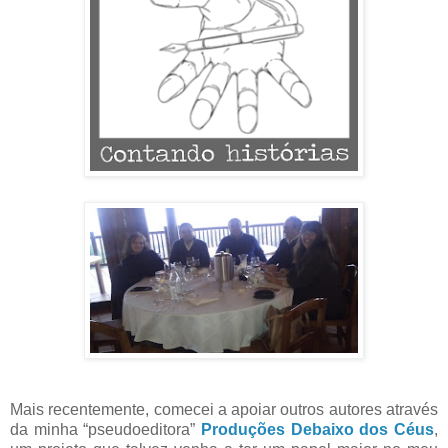
Mais recentemente, comecei a apoiar outros autores através
da minha “pseudoeditora”
Produções Debaixo dos Céus
,