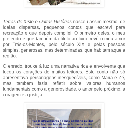
Terras de Xisto e Outras Histórias
nasceu assim mesmo, de
ideias dispersas, pequenos contos que escrevi para
recreação e que depois compilei. O primeiro deles, o meu
preferido e que também dá título ao livro, revê o meu amor
por Trás-os-Montes, pelo século XIX e pelas pessoas
simples, generosas, mas determinadas, que habitam aquela
região.
O enredo, trouxe à luz uma narrativa rica e envolvente que
tocou os corações de muitos leitores. Este conto não só
apresentava personagens inesquecíveis, como Maria e Zé,
mas também fazia refletir sobre valores humanos
fundamentais como a generosidade, o amor pelo próximo, a
coragem e a justiça.