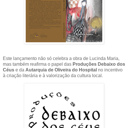
Este lançamento não só celebra a obra de Lucinda Maria,
mas também reafirma o papel das
Produções Debaixo dos
Céus
e da
Autarquia de Oliveira do Hospital
no incentivo
à criação literária e à valorização da cultura local.