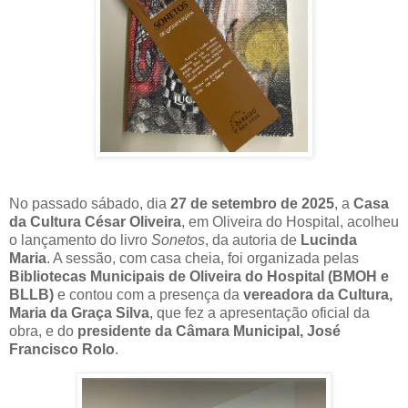
No passado sábado, dia
27 de setembro de 2025
, a
Casa
da Cultura César Oliveira
, em Oliveira do Hospital, acolheu
o lançamento do livro
Sonetos
, da autoria de
Lucinda
Maria
. A sessão, com casa cheia, foi organizada pelas
Bibliotecas Municipais de Oliveira do Hospital (BMOH e
BLLB)
e contou com a presença da
vereadora da Cultura,
Maria da Graça Silva
, que fez a apresentação oficial da
obra, e do
presidente da Câmara Municipal, José
Francisco Rolo
.