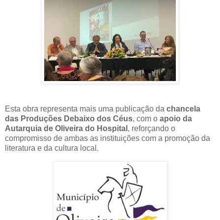
Esta obra representa mais uma publicação da
chancela
das Produções Debaixo dos Céus
, com o
apoio da
Autarquia de Oliveira do Hospital
, reforçando o
compromisso de ambas as instituições com a promoção da
literatura e da cultura local.