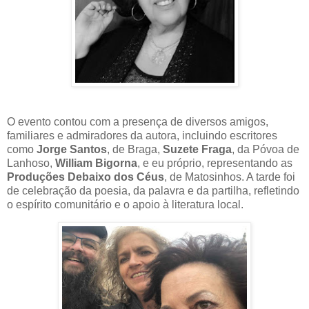
O evento contou com a presença de diversos amigos,
familiares e admiradores da autora, incluindo escritores
como
Jorge Santos
, de Braga,
Suzete Fraga
, da Póvoa de
Lanhoso,
William Bigorna
, e eu próprio, representando as
Produções Debaixo dos Céus
, de Matosinhos. A tarde foi
de celebração da poesia, da palavra e da partilha, refletindo
o espírito comunitário e o apoio à literatura local.