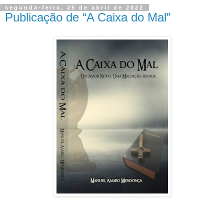
segunda-feira, 25 de abril de 2022
Publicação de “A Caixa do Mal”