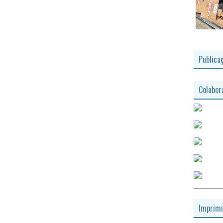
Publica
Colabor
Imprimi