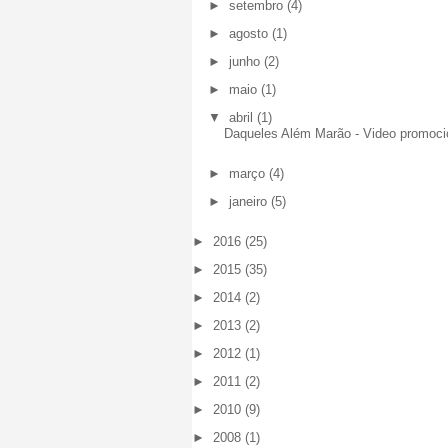
►
setembro
(4)
►
agosto
(1)
►
junho
(2)
►
maio
(1)
▼
abril
(1)
Daqueles Além Marão - Video promoci
►
março
(4)
►
janeiro
(5)
►
2016
(25)
►
2015
(35)
►
2014
(2)
►
2013
(2)
►
2012
(1)
►
2011
(2)
►
2010
(9)
►
2008
(1)