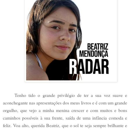
Tenho tido o grande privilégio de ter a sua voz suave e
aconchegante nas apresentações dos meus livros e é com um grande
orgulho, que vejo a minha menina crescer e com muitos e bons
caminhos possíveis à sua frente, saída de uma infância comoda e
feliz. Voa alto, querida Beatriz, que o sol te seja sempre brilhante e