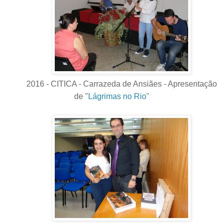
2016 - CITICA - Carrazeda de Ansiães - Apresentação
de "
Lágrimas no Rio
"