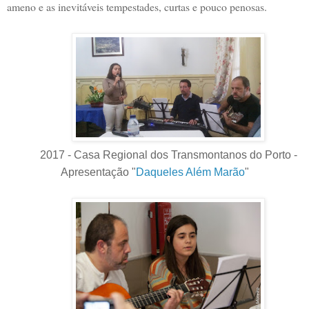
ameno e as inevitáveis tempestades, curtas e pouco penosas.
2017 - Casa Regional dos Transmontanos do Porto -
Apresentação "
Daqueles Além Marão
"