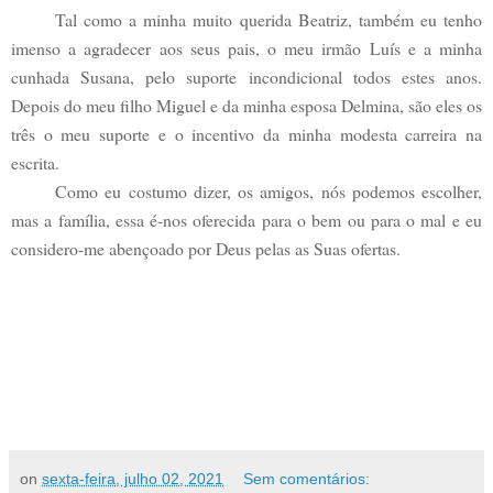
Tal como a minha muito querida Beatriz, também eu tenho
imenso a agradecer aos seus pais, o meu irmão Luís e a minha
cunhada Susana, pelo suporte incondicional todos estes anos.
Depois do meu filho Miguel e da minha esposa Delmina, são eles os
três o meu suporte e o incentivo da minha modesta carreira na
escrita.
Como eu costumo dizer, os amigos, nós podemos escolher,
mas a família, essa é-nos oferecida para o bem ou para o mal e eu
considero-me abençoado por Deus pelas as Suas ofertas.
on
sexta-feira, julho 02, 2021
Sem comentários: