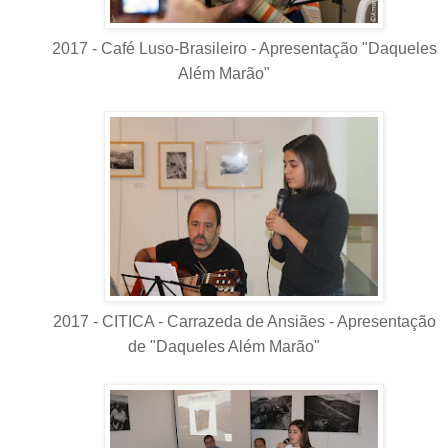
2017 - Café Luso-Brasileiro - Apresentação "Daqueles
Além Marão"
2017 - CITICA - Carrazeda de Ansiães - Apresentação
de "Daqueles Além Marão"