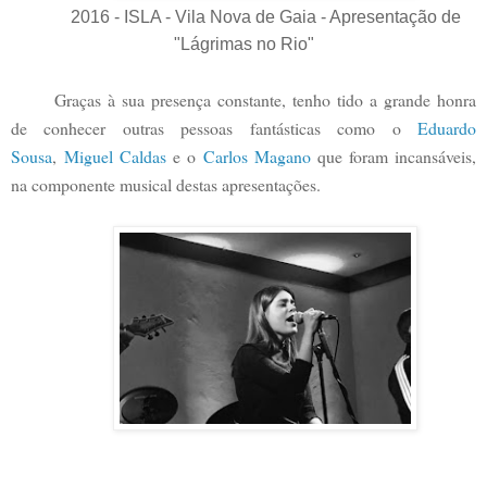
2016 - ISLA - Vila Nova de Gaia - Apresentação de
"Lágrimas no Rio"
Graças à sua presença constante, tenho tido a grande honra
de conhecer outras pessoas fantásticas como o
Eduardo
Sousa
,
Miguel Caldas
e o
Carlos Magano
que foram incansáveis,
na componente musical destas apresentações.