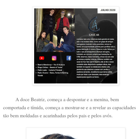
A doce Beatriz, começa a despontar e a menina, bem
comportada e tímida, começa a mostrar-se e a revelar as capacidades
tão bem moldadas e acarinhadas pelos pais e pelos avós.