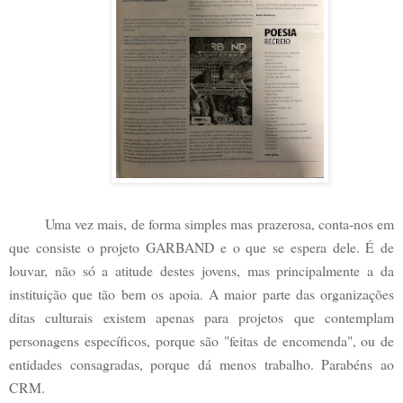
Uma vez mais, de forma simples mas prazerosa, conta-nos em
que consiste o projeto GARBAND e o que se espera dele. É de
louvar, não só a atitude destes jovens, mas principalmente a da
instituição que tão bem os apoia. A maior parte das organizações
ditas culturais existem apenas para projetos que contemplam
personagens específicos, porque são "feitas de encomenda", ou de
entidades consagradas, porque dá menos trabalho. Parabéns ao
CRM.