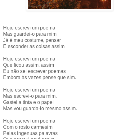
Hoje escrevi um poema
Mas guardei-o para mim
Já é meu costume, pensar
E esconder as coisas assim
Hoje escrevi um poema
Que ficou assim, assim
Eu não sei escrever poemas
Embora às vezes pense que sim.
Hoje escrevi um poema
Mas escrevi-o para mim.
Gastei a tinta e o papel
Mas vou guarda-lo mesmo assim.
Hoje escrevi um poema
Com o rosto carmesim
Pelas ingenuas palavras