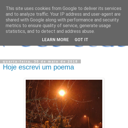
This site uses cookies from Google to deliver its services
and to analyze traffic. Your IP address and user-agent are
shared with Google along with performance and security
metrics to ensure quality of service, generate usage
statistics, and to detect and address abuse.
LEARN MORE
GOT IT
quarta-feira, 30 de maio de 2018
Hoje escrevi um poema