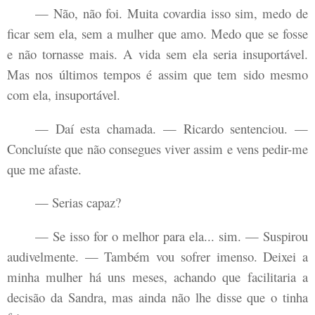
— Não, não foi. Muita covardia isso sim, medo de
ficar sem ela, sem a mulher que amo. Medo que se fosse
e não tornasse mais. A vida sem ela seria insuportável.
Mas nos últimos tempos é assim que tem sido mesmo
com ela, insuportável.
— Daí esta chamada. — Ricardo sentenciou. —
Concluíste que não consegues viver assim e vens pedir-me
que me afaste.
— Serias capaz?
— Se isso for o melhor para ela... sim. — Suspirou
audivelmente. — Também vou sofrer imenso. Deixei a
minha mulher há uns meses, achando que facilitaria a
decisão da Sandra, mas ainda não lhe disse que o tinha