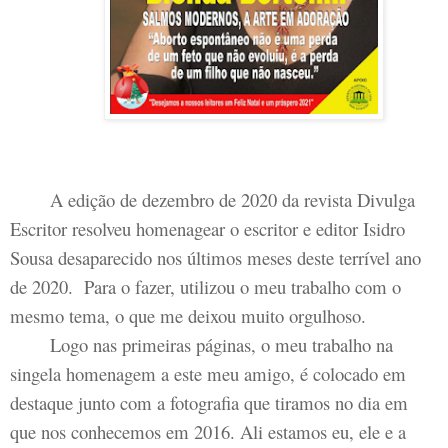
A edição de dezembro de 2020 da revista Divulga
Escritor resolveu homenagear o escritor e editor Isidro
Sousa desaparecido nos últimos meses deste terrível ano
de 2020. Para o fazer, utilizou o meu trabalho com o
mesmo tema, o que me deixou muito orgulhoso.
Logo nas primeiras páginas, o meu trabalho na
singela homenagem a este meu amigo, é colocado em
destaque junto com a fotografia que tiramos no dia em
que nos conhecemos em 2016. Ali estamos eu, ele e a