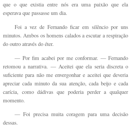
que o que existia entre nós era uma paixão que ela
esperava que passasse um dia.
Foi a vez de Fernando ficar em silêncio por uns
minutos. Ambos os homens calados a escutar a respiração
do outro através do éter.
— Por fim acabei por me conformar. — Fernando
retomou a narrativa. — Aceitei que ela seria discreta o
suficiente para não me envergonhar e aceitei que deveria
apreciar cada minuto da sua atenção, cada beijo e cada
carícia, como dádivas que poderia perder a qualquer
momento.
— Foi precisa muita coragem para uma decisão
dessas.