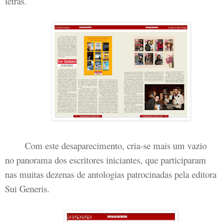
letras.
Com este desaparecimento, cria-se mais um vazio
no panorama dos escritores iniciantes, que participaram
nas muitas dezenas de antologias patrocinadas pela editora
Sui Generis.