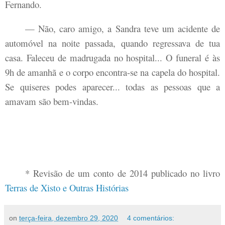
Fernando.
— Não, caro amigo, a Sandra teve um acidente de
automóvel na noite passada, quando regressava de tua
casa. Faleceu de madrugada no hospital... O funeral é às
9h de amanhã e o corpo encontra-se na capela do hospital.
Se quiseres podes aparecer... todas as pessoas que a
amavam são bem-vindas.
* Revisão de um conto de 2014 publicado no livro
Terras de Xisto e Outras Histórias
on
terça-feira, dezembro 29, 2020
4 comentários: