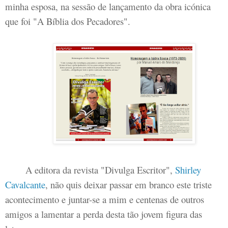
minha esposa, na sessão de lançamento da obra icónica
que foi "A Bíblia dos Pecadores".
A editora da revista "Divulga Escritor",
Shirley
Cavalcante
, não quis deixar passar em branco este triste
acontecimento e juntar-se a mim e centenas de outros
amigos a lamentar a perda desta tão jovem figura das