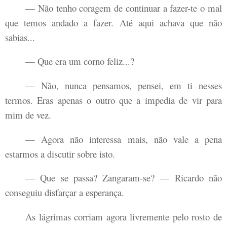
— Não tenho coragem de continuar a fazer-te o mal
que temos andado a fazer. Até aqui achava que não
sabias...
— Que era um corno feliz...?
— Não, nunca pensamos, pensei, em ti nesses
termos. Eras apenas o outro que a impedia de vir para
mim de vez.
— Agora não interessa mais, não vale a pena
estarmos a discutir sobre isto.
— Que se passa? Zangaram-se? — Ricardo não
conseguiu disfarçar a esperança.
As lágrimas corriam agora livremente pelo rosto de