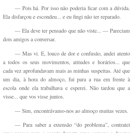
— Pois há. Por isso não poderia ficar com a dúvida.
Ela disfarçou e escondeu... e eu fingi não ter reparado.
— Ela deve ter pensado que não viste... — Pareciam
dois amigos a conversar.
— Mas vi. E, louco de dor e confusão, andei atento
a todos os seus movimentos, atitudes e horários... que
cada vez aprofundavam mais as minhas suspeitas. Até que
um dia, à hora do almoço, fui para a rua em frente à
escola onde ela trabalhava e esperei. Não tardou que a
visse... que vos visse juntos.
— Sim, encontrávamo-nos ao almoço muitas vezes.
— Para saber a extensão “do problema”, contratei