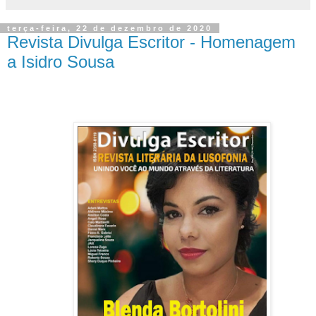
terça-feira, 22 de dezembro de 2020
Revista Divulga Escritor - Homenagem
a Isidro Sousa