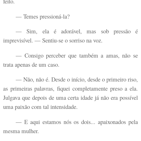
feito.
— Temes pressioná-la?
— Sim, ela é adorável, mas sob pressão é
imprevisível. — Sentiu-se o sorriso na voz.
— Consigo perceber que também a amas, não se
trata apenas de um caso.
— Não, não é. Desde o início, desde o primeiro riso,
as primeiras palavras, fiquei completamente preso a ela.
Julgava que depois de uma certa idade já não era possível
uma paixão com tal intensidade.
— E aqui estamos nós os dois... apaixonados pela
mesma mulher.