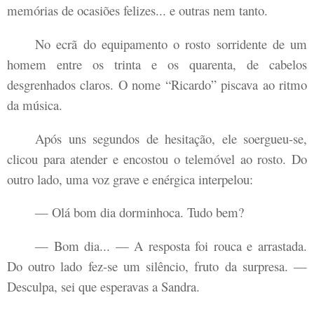
memórias de ocasiões felizes... e outras nem tanto.
No ecrã do equipamento o rosto sorridente de um
homem entre os trinta e os quarenta, de cabelos
desgrenhados claros. O nome “Ricardo” piscava ao ritmo
da música.
Após uns segundos de hesitação, ele soergueu-se,
clicou para atender e encostou o telemóvel ao rosto. Do
outro lado, uma voz grave e enérgica interpelou:
— Olá bom dia dorminhoca. Tudo bem?
— Bom dia... — A resposta foi rouca e arrastada.
Do outro lado fez-se um silêncio, fruto da surpresa. —
Desculpa, sei que esperavas a Sandra.