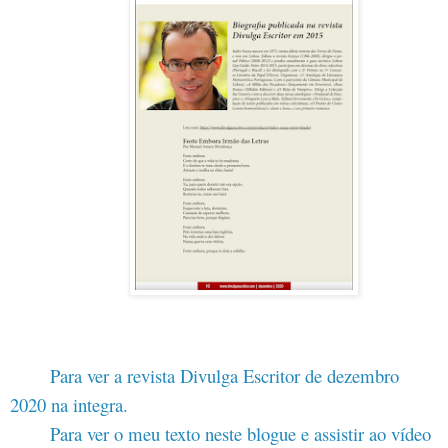
Para ver a revista Divulga Escritor de dezembro
2020 na integra.
Para ver o meu texto neste blogue e assistir ao vídeo