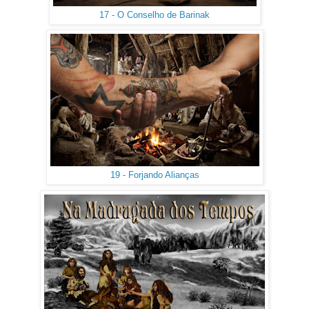
17 - O Conselho de Barinak
19 - Forjando Alianças