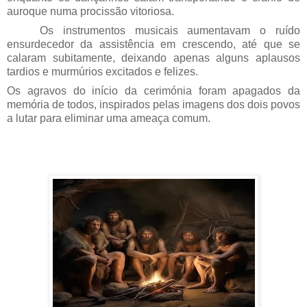
auroque numa procissão vitoriosa.
Os instrumentos musicais aumentavam o ruído
ensurdecedor da assistência em crescendo, até que se
calaram subitamente, deixando apenas alguns aplausos
tardios e murmúrios excitados e felizes.
Os agravos do início da cerimónia foram apagados da
memória de todos, inspirados pelas imagens dos dois povos
a lutar para eliminar uma ameaça comum.