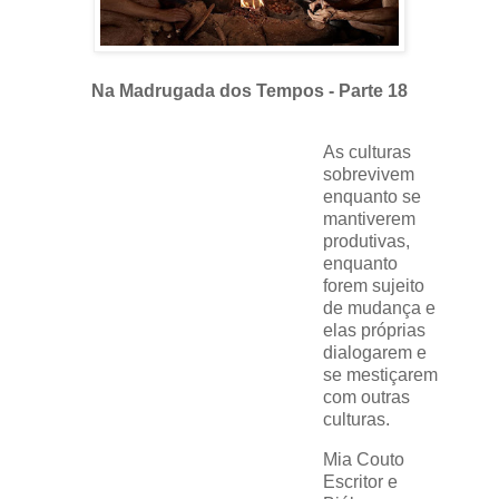
Na Madrugada dos Tempos - Parte 18
As culturas
sobrevivem
enquanto se
mantiverem
produtivas,
enquanto
forem sujeito
de mudança e
elas próprias
dialogarem e
se mestiçarem
com outras
culturas.
Mia Couto
Escritor e