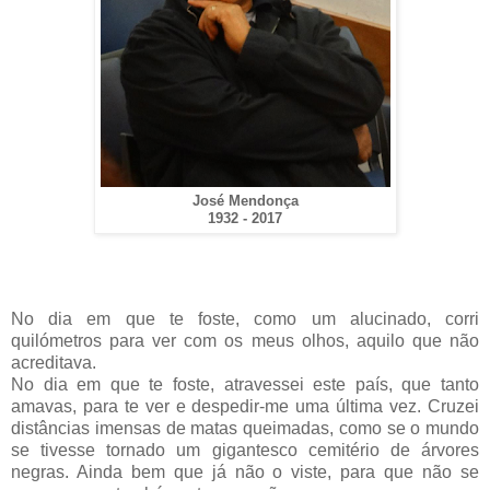
José Mendonça
1932 - 2017
No dia em que te foste, como um alucinado, corri
quilómetros para ver com os meus olhos, aquilo que não
acreditava.
No dia em que te foste, atravessei este país, que tanto
amavas, para te ver e despedir-me uma última vez. Cruzei
distâncias imensas de matas queimadas, como se o mundo
se tivesse tornado um gigantesco cemitério de árvores
negras. Ainda bem que já não o viste, para que não se