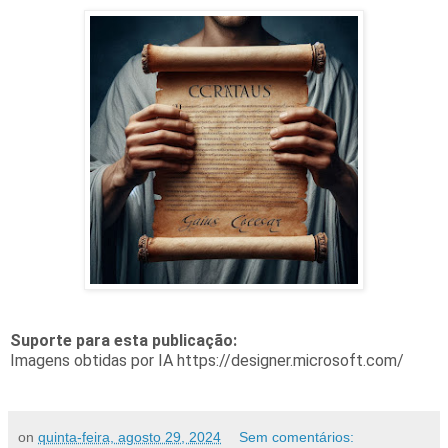
Suporte para esta publicação:
Imagens obtidas por IA https://designer.microsoft.com/
on
quinta-feira, agosto 29, 2024
Sem comentários: