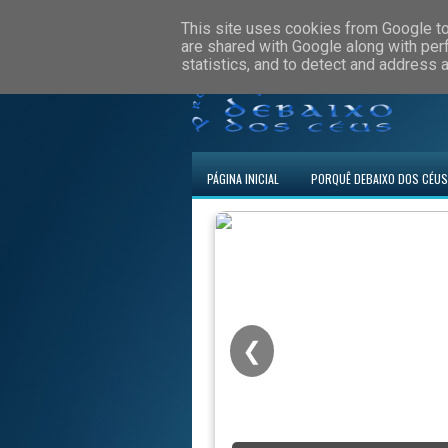
This site uses cookies from Google to 
are shared with Google along with per
statistics, and to detect and address 
PÁGINA INICIAL
PORQUÊ DEBAIXO DOS CÉUS
❮