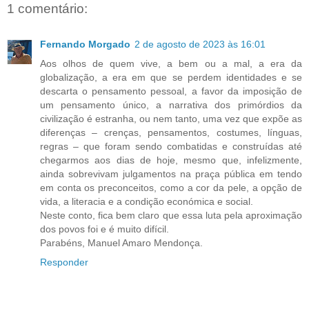
1 comentário:
Fernando Morgado
2 de agosto de 2023 às 16:01
Aos olhos de quem vive, a bem ou a mal, a era da
globalização, a era em que se perdem identidades e se
descarta o pensamento pessoal, a favor da imposição de
um pensamento único, a narrativa dos primórdios da
civilização é estranha, ou nem tanto, uma vez que expõe as
diferenças – crenças, pensamentos, costumes, línguas,
regras – que foram sendo combatidas e construídas até
chegarmos aos dias de hoje, mesmo que, infelizmente,
ainda sobrevivam julgamentos na praça pública em tendo
em conta os preconceitos, como a cor da pele, a opção de
vida, a literacia e a condição económica e social.
Neste conto, fica bem claro que essa luta pela aproximação
dos povos foi e é muito difícil.
Parabéns, Manuel Amaro Mendonça.
Responder