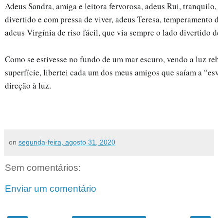
Adeus Sandra, amiga e leitora fervorosa, adeus Rui, tranquilo, 
divertido e com pressa de viver, adeus Teresa, temperamento 
adeus Virgínia de riso fácil, que via sempre o lado divertido d
Como se estivesse no fundo de um mar escuro, vendo a luz reb
superfície, libertei cada um dos meus amigos que saíam a “esvo
direção à luz.
on
segunda-feira, agosto 31, 2020
Sem comentários:
Enviar um comentário