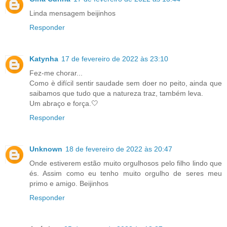
Linda mensagem beijinhos
Responder
Katynha
17 de fevereiro de 2022 às 23:10
Fez-me chorar...
Como è difícil sentir saudade sem doer no peito, ainda que
saibamos que tudo que a natureza traz, também leva.
Um abraço e força.🤍
Responder
Unknown
18 de fevereiro de 2022 às 20:47
Onde estiverem estão muito orgulhosos pelo filho lindo que
és. Assim como eu tenho muito orgulho de seres meu
primo e amigo. Beijinhos
Responder