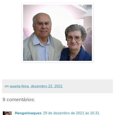
on
quarta-feira, dezembro 22, 2021
9 comentários:
Hengerinaques
29 de dezembro de 2021 às 16:31