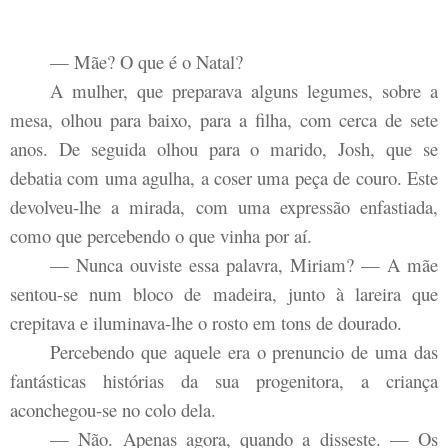
— Mãe? O que é o Natal?
A mulher, que preparava alguns legumes, sobre a
mesa, olhou para baixo, para a filha, com cerca de sete
anos. De seguida olhou para o marido, Josh, que se
debatia com uma agulha, a coser uma peça de couro. Este
devolveu-lhe a mirada, com uma expressão enfastiada,
como que percebendo o que vinha por aí.
— Nunca ouviste essa palavra, Miriam? — A mãe
sentou-se num bloco de madeira, junto à lareira que
crepitava e iluminava-lhe o rosto em tons de dourado.
Percebendo que aquele era o prenuncio de uma das
fantásticas histórias da sua progenitora, a criança
aconchegou-se no colo dela.
— Não. Apenas agora, quando a disseste. — Os