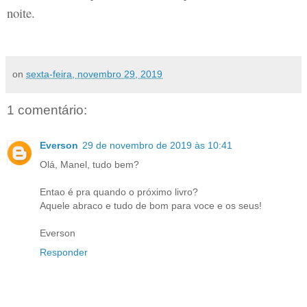
noite.
on
sexta-feira, novembro 29, 2019
1 comentário:
Everson
29 de novembro de 2019 às 10:41
Olá, Manel, tudo bem?
Entao é pra quando o próximo livro?
Aquele abraco e tudo de bom para voce e os seus!
Everson
Responder