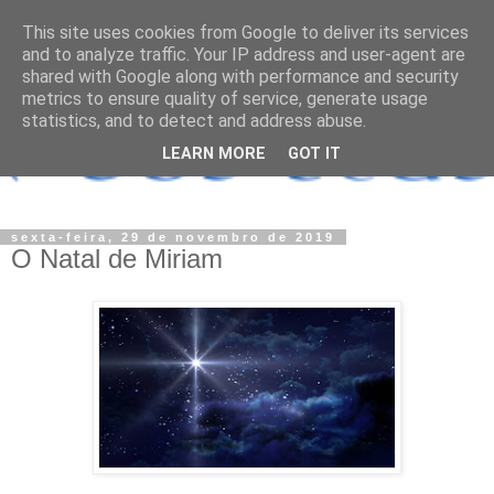
This site uses cookies from Google to deliver its services
and to analyze traffic. Your IP address and user-agent are
shared with Google along with performance and security
metrics to ensure quality of service, generate usage
statistics, and to detect and address abuse.
LEARN MORE
GOT IT
sexta-feira, 29 de novembro de 2019
O Natal de Miriam