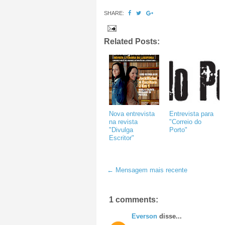
SHARE:
Related Posts:
Nova entrevista
Entrevista para
na revista
"Correio do
"Divulga
Porto"
Escritor"
← Mensagem mais recente
1 comments:
Everson
disse...