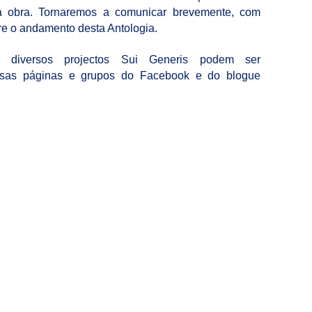
a obra. Tornaremos a comunicar brevemente, com
re o andamento desta Antologia.
s diversos projectos Sui Generis podem ser
sas páginas e grupos do Facebook e do blogue