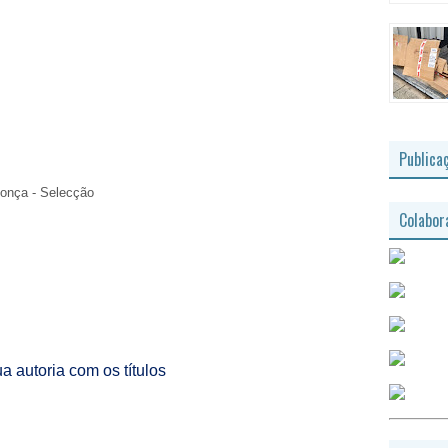
Publica
onça - Selecção
Colabor
 autoria com os títulos