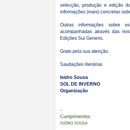
selecção, produção e edição d
informações (mais) concretas sob
Outras informações sobre o
acompanhadas através das nos
Edições Sui Generis.
Grato pela sua atenção.
Saudações literárias
Isidro Sousa
SOL DE INVERNO
Organização
--
Cumprimentos
ISIDRO SOUSA