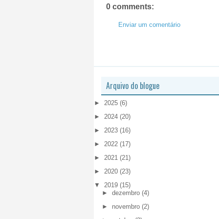
0 comments:
Enviar um comentário
Arquivo do blogue
►
2025
(6)
►
2024
(20)
►
2023
(16)
►
2022
(17)
►
2021
(21)
►
2020
(23)
▼
2019
(15)
►
dezembro
(4)
►
novembro
(2)