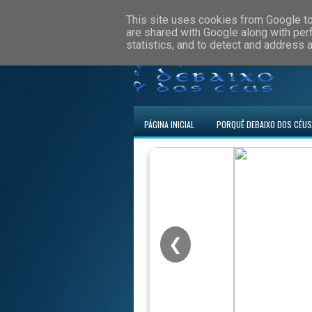
This site uses cookies from Google to 
are shared with Google along with per
statistics, and to detect and address 
PÁGINA INICIAL
PORQUÊ DEBAIXO DOS CÉUS
❮