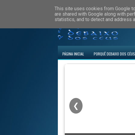
This site uses cookies from Google to 
are shared with Google along with per
statistics, and to detect and address 
PÁGINA INICIAL
PORQUÊ DEBAIXO DOS CÉUS
❮