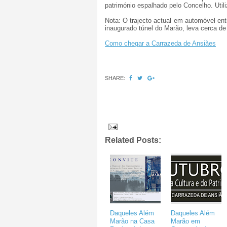
património espalhado pelo Concelho. Utili
Nota: O trajecto actual em automóvel en
inaugurado túnel do Marão, leva cerca de
Como chegar a Carrazeda de Ansiães
SHARE:
Related Posts:
Daqueles Além
Daqueles Além
Marão na Casa
Marão em