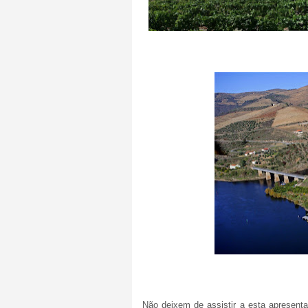
Não deixem de assistir a esta apresenta