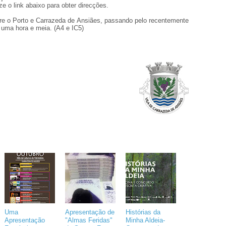
ze o link abaixo para obter direcções.
tre o Porto e Carrazeda de Ansiães, passando pelo recentemente
 uma hora e meia. (A4 e IC5)
Uma
Apresentação de
Histórias da
Apresentação
"Almas Feridas"
Minha Aldeia-