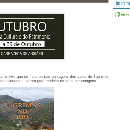
Imprimi
ar o livro que se inspirou nas paisagens dos vales do Tua e do
rsonalidades serviram para modelar os seus personagens.