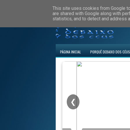
This site uses cookies from Google to 
are shared with Google along with per
statistics, and to detect and address 
PÁGINA INICIAL
PORQUÊ DEBAIXO DOS CÉUS
❮