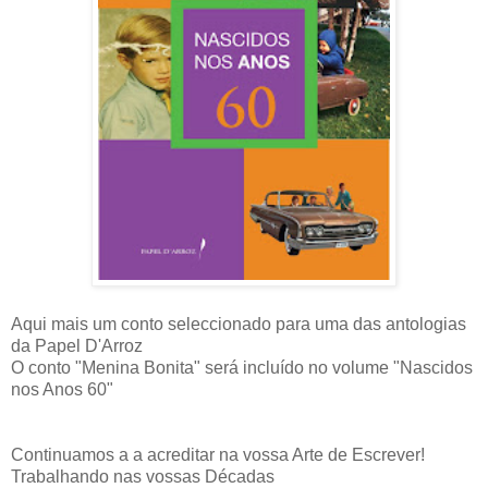
Aqui mais um conto seleccionado para uma das antologias
da Papel D'Arroz
O conto "Menina Bonita" será incluído no volume "Nascidos
nos Anos 60"
Continuamos a a acreditar na vossa Arte de Escrever!
Trabalhando nas vossas Décadas