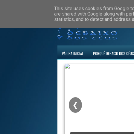
This site uses cookies from Google to 
are shared with Google along with per
statistics, and to detect and address 
PÁGINA INICIAL
PORQUÊ DEBAIXO DOS CÉUS
❮