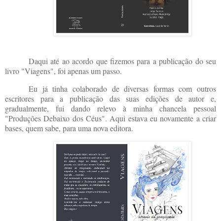
Daqui até ao acordo que fizemos para a publicação do seu
livro "Viagens", foi apenas um passo.
Eu já tinha colaborado de diversas formas com outros
escritores para a publicação das suas edições de autor e,
gradualmente, fui dando relevo à minha chancela pessoal
"Produções Debaixo dos Céus". Aqui estava eu novamente a criar
bases, quem sabe, para uma nova editora.