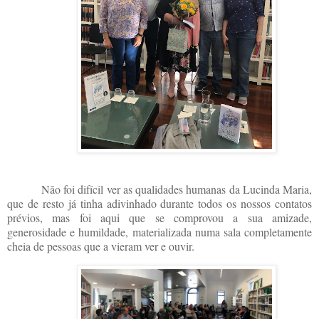
Não foi difícil ver as qualidades humanas da Lucinda Maria,
que de resto já tinha adivinhado durante todos os nossos contatos
prévios, mas foi aqui que se comprovou a sua amizade,
generosidade e humildade, materializada numa sala completamente
cheia de pessoas que a vieram ver e ouvir.