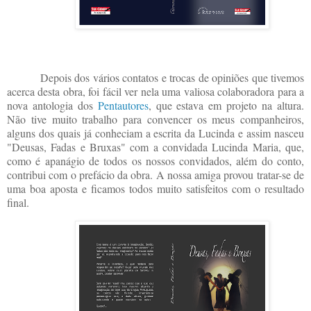
Depois dos vários contatos e trocas de opiniões que tivemos
acerca desta obra, foi fácil ver nela uma valiosa colaboradora para a
nova antologia dos
Pentautores
, que estava em projeto na altura.
Não tive muito trabalho para convencer os meus companheiros,
alguns dos quais já conheciam a escrita da Lucinda e assim nasceu
"Deusas, Fadas e Bruxas" com a convidada Lucinda Maria, que,
como é apanágio de todos os nossos convidados, além do conto,
contribui com o prefácio da obra. A nossa amiga provou tratar-se de
uma boa aposta e ficamos todos muito satisfeitos com o resultado
final.