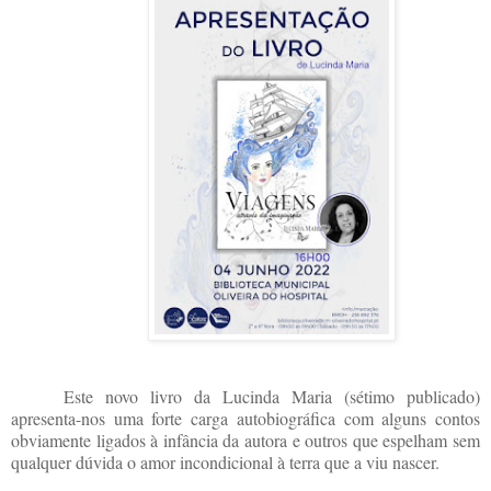
Este novo livro da Lucinda Maria (sétimo publicado)
apresenta-nos uma forte carga autobiográfica com alguns contos
obviamente ligados à infância da autora e outros que espelham sem
qualquer dúvida o amor incondicional à terra que a viu nascer.