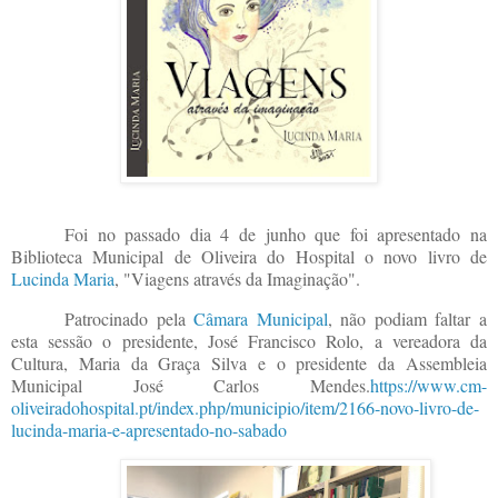
Foi no passado dia 4 de junho que foi apresentado na
Biblioteca Municipal de Oliveira do Hospital o novo livro de
Lucinda Maria
, "Viagens através da Imaginação".
Patrocinado pela
Câmara Municipal
, não podiam faltar a
esta sessão o presidente, José Francisco Rolo, a vereadora da
Cultura, Maria da Graça Silva e o presidente da Assembleia
Municipal José Carlos Mendes.
https://www.cm-
oliveiradohospital.pt/index.php/municipio/item/2166-novo-livro-de-
lucinda-maria-e-apresentado-no-sabado