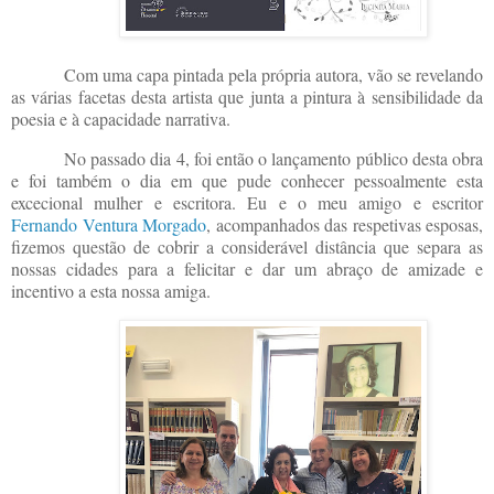
Com uma capa pintada pela própria autora, vão se revelando
as várias facetas desta artista que junta a pintura à sensibilidade da
poesia e à capacidade narrativa.
No passado dia 4, foi então o lançamento público desta obra
e foi também o dia em que pude conhecer pessoalmente esta
excecional mulher e escritora. Eu e o meu amigo e escritor
Fernando Ventura Morgado
, acompanhados das respetivas esposas,
fizemos questão de cobrir a considerável distância que separa as
nossas cidades para a felicitar e dar um abraço de amizade e
incentivo a esta nossa amiga.