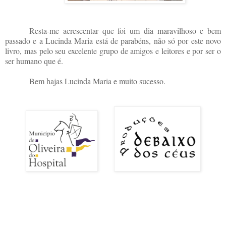
Resta-me acrescentar que foi um dia maravilhoso e bem
passado e a Lucinda Maria está de parabéns, não só por este novo
livro, mas pelo seu excelente grupo de amigos e leitores e por ser o
ser humano que é.
Bem hajas Lucinda Maria e muito sucesso.