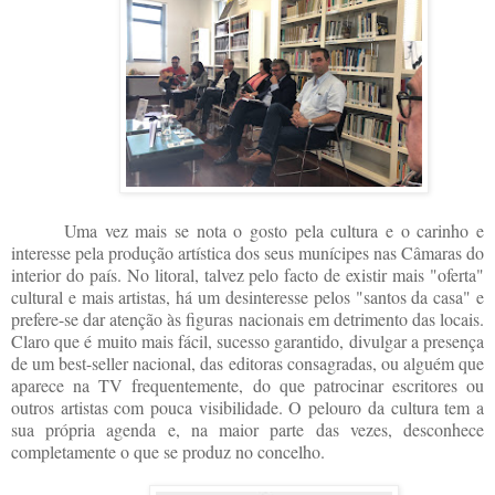
Uma vez mais se nota o gosto pela cultura e o carinho e
interesse pela produção artística dos seus munícipes nas Câmaras do
interior do país. No litoral, talvez pelo facto de existir mais "oferta"
cultural e mais artistas, há um desinteresse pelos "santos da casa" e
prefere-se dar atenção às figuras nacionais em detrimento das locais.
Claro que é muito mais fácil, sucesso garantido, divulgar a presença
de um best-seller nacional, das editoras consagradas, ou alguém que
aparece na TV frequentemente, do que patrocinar escritores ou
outros artistas com pouca visibilidade. O pelouro da cultura tem a
sua própria agenda e, na maior parte das vezes, desconhece
completamente o que se produz no concelho.