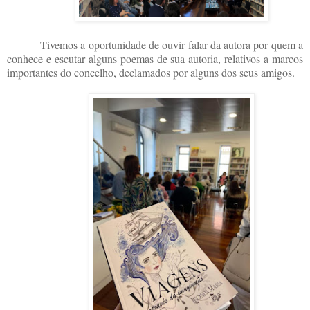
Tivemos a oportunidade de ouvir falar da autora por quem a
conhece e escutar alguns poemas de sua autoria, relativos a marcos
importantes do concelho, declamados por alguns dos seus amigos.