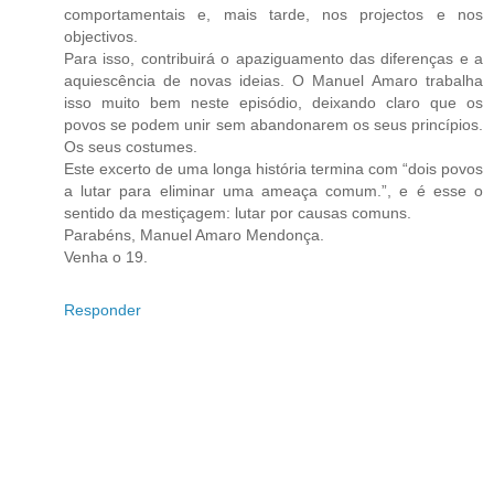
comportamentais e, mais tarde, nos projectos e nos
objectivos.
Para isso, contribuirá o apaziguamento das diferenças e a
aquiescência de novas ideias. O Manuel Amaro trabalha
isso muito bem neste episódio, deixando claro que os
povos se podem unir sem abandonarem os seus princípios.
Os seus costumes.
Este excerto de uma longa história termina com “dois povos
a lutar para eliminar uma ameaça comum.”, e é esse o
sentido da mestiçagem: lutar por causas comuns.
Parabéns, Manuel Amaro Mendonça.
Venha o 19.
Responder