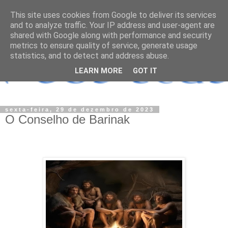
This site uses cookies from Google to deliver its services
and to analyze traffic. Your IP address and user-agent are
shared with Google along with performance and security
metrics to ensure quality of service, generate usage
statistics, and to detect and address abuse.
LEARN MORE
GOT IT
sexta-feira, 29 de dezembro de 2023
O Conselho de Barinak