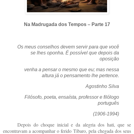
Na Madrugada dos Tempos – Parte 17
Os meus conselhos devem servir para que você
se lhes oponha. É possível que depois da
oposição
venha a pensar o mesmo que eu; mas nessa
altura já o pensamento lhe pertence.
Agostinho Silva
Filósofo, poeta, ensaísta, professor e filólogo
português
(1906-1994)
Depois do choque inicial e da alegria dos hati, que se
encontravam a acompanhar o ferido Tibaro, pela chegada dos seus