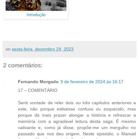
Introdução
on
sexta-feira, dezembro 29, 2023
2 comentários:
Fernando Morgado
9 de fevereiro de 2024 às 16:17
17 – COMENTÁRIO
Senti vontade de reler dois ou três capítulos anteriores a
este, não porque estivesse confuso ou esquecido, mas
porque dá mais prazer alongar a história e refrescar a
memória com a agradável leitura desta saga. É mesmo
cativante e, como já disse, propõe-me um mergulho no
passado que nos deu origem. Neste episódio, o Manuel