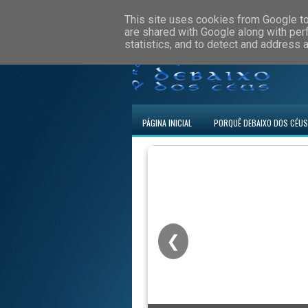
This site uses cookies from Google to 
are shared with Google along with per
statistics, and to detect and address 
PÁGINA INICIAL
PORQUÊ DEBAIXO DOS CÉUS
❮