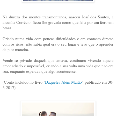
Na dureza dos montes transmontanos, nasceu José dos Santos, a
alcunha Corrécio, ficou-lhe gravada como que feita por um ferro em
brasa.
Criado numa vida com poucas dificuldades e em contacto directo
com os ricos, não sabia qual era o seu lugar e teve que o aprender
da pior maneira.
Vendo-se privado daquela que amava, continuou vivendo aquele
amor adiado e impossível, criando à sua volta uma vida que não era
sua, enquanto esperava que algo acontecesse.
(Conto incluído no livro "
Daqueles Além Marão
" publicado em 30-
3-2017)