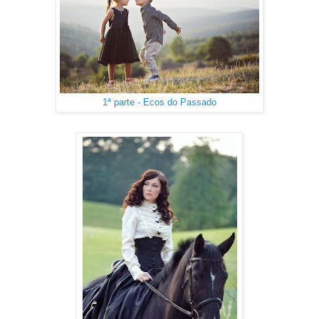
1ª parte - Ecos do Passado