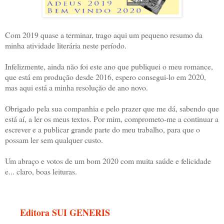
Com 2019 quase a terminar, trago aqui um pequeno resumo da
minha atividade literária neste período.
Infelizmente, ainda não foi este ano que publiquei o meu romance,
que está em produção desde 2016, espero consegui-lo em 2020,
mas aqui está a minha resolução de ano novo.
Obrigado pela sua companhia e pelo prazer que me dá, sabendo que
está aí, a ler os meus textos. Por mim, comprometo-me a continuar a
escrever e a publicar grande parte do meu trabalho, para que o
possam ler sem qualquer custo.
Um abraço e votos de um bom 2020 com muita saúde e felicidade
e... claro, boas leituras.
Editora SUI GENERIS