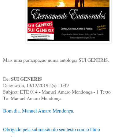
Mais uma participação numa antologia SUI GENERIS.
SUI GENERIS
De:
Date: sexta, 13/12/2019 à(s) 11:49
Subject: ETE 014 - Manuel Amaro Mendonça - 1 Texto
To: Manuel Amaro Mendonça
Bom dia, Manuel Amaro Mendonça.
Obrigado pela submissão do seu texto com o título