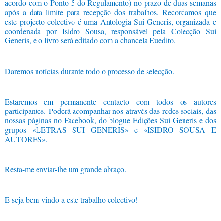
acordo com o Ponto 5 do Regulamento) no prazo de duas semanas
após a data limite para recepção dos trabalhos. Recordamos que
este projecto colectivo é uma Antologia Sui Generis, organizada e
coordenada por Isidro Sousa, responsável pela Colecção Sui
Generis, e o livro será editado com a chancela Euedito.
Daremos notícias durante todo o processo de selecção.
Estaremos em permanente contacto com todos os autores
participantes. Poderá acompanhar-nos através das redes sociais, das
nossas páginas no Facebook, do blogue Edições Sui Generis e dos
grupos «LETRAS SUI GENERIS» e «ISIDRO SOUSA E
AUTORES».
Resta-me enviar-lhe um grande abraço.
E seja bem-vindo a este trabalho colectivo!