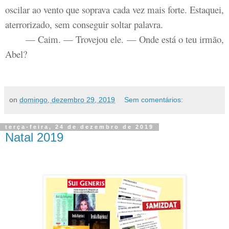
oscilar ao vento que soprava cada vez mais forte. Estaquei,
aterrorizado, sem conseguir soltar palavra.
— Caim. — Trovejou ele. — Onde está o teu irmão,
Abel?
on
domingo, dezembro 29, 2019
Sem comentários:
terça-feira, 24 de dezembro de 2019
Natal 2019