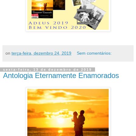
on
terça-feira, dezembro 24, 2019
Sem comentários:
sexta-feira, 13 de dezembro de 2019
Antologia Eternamente Enamorados