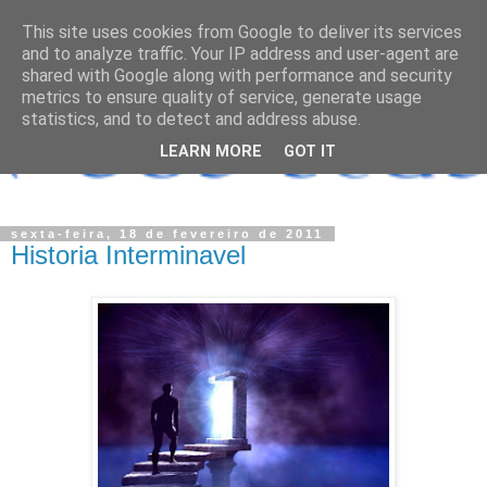
This site uses cookies from Google to deliver its services
and to analyze traffic. Your IP address and user-agent are
shared with Google along with performance and security
metrics to ensure quality of service, generate usage
statistics, and to detect and address abuse.
LEARN MORE
GOT IT
sexta-feira, 18 de fevereiro de 2011
Historia Interminavel