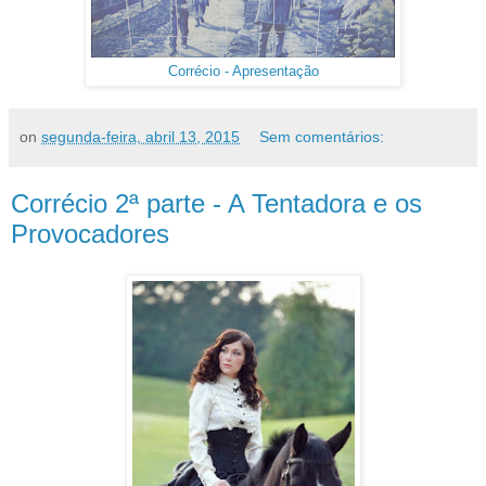
Corrécio - Apresentação
on
segunda-feira, abril 13, 2015
Sem comentários:
Corrécio 2ª parte - A Tentadora e os
Provocadores