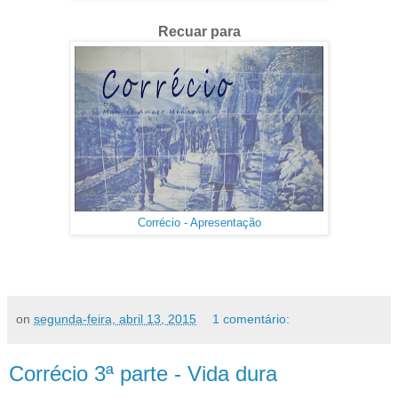
Recuar para
Corrécio - Apresentação
on
segunda-feira, abril 13, 2015
1 comentário:
Corrécio 3ª parte - Vida dura