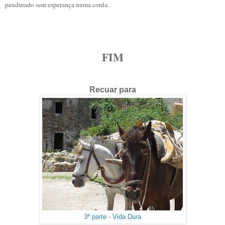
pendurado sem esperança numa corda.
FIM
Recuar para
3ª parte - Vida Dura