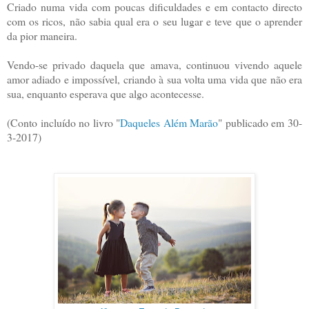
Criado numa vida com poucas dificuldades e em contacto directo
com os ricos, não sabia qual era o seu lugar e teve que o aprender
da pior maneira.
Vendo-se privado daquela que amava, continuou vivendo aquele
amor adiado e impossível, criando à sua volta uma vida que não era
sua, enquanto esperava que algo acontecesse.
(Conto incluído no livro "
Daqueles Além Marão
" publicado em 30-
3-2017)