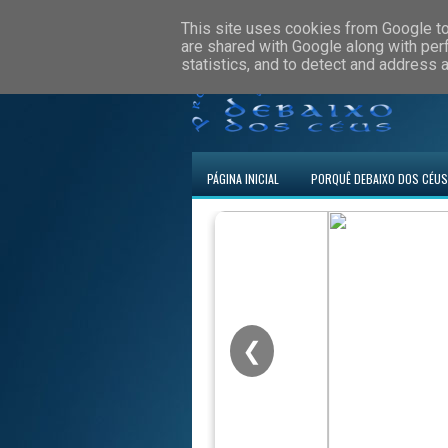
This site uses cookies from Google to 
are shared with Google along with per
statistics, and to detect and address 
PÁGINA INICIAL
PORQUÊ DEBAIXO DOS CÉUS
❮