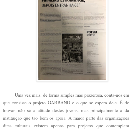
Uma vez mais, de forma simples mas prazerosa, conta-nos em
que consiste o projeto GARBAND e o que se espera dele. É de
louvar, não só a atitude destes jovens, mas principalmente a da
instituição que tão bem os apoia. A maior parte das organizações
ditas culturais existem apenas para projetos que contemplam