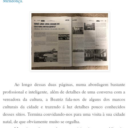
Mendonça
.
Ao longo dessas duas páginas, numa abordagem bastante
profissional e inteligente, além de detalhes de uma conversa com a
vereadora da cultura, a Beatriz fala-nos de alguns dos marcos
culturais da cidade e trazendo á luz detalhes pouco conhecidos
desses sítios. Termina convidando-nos para uma visita à sua cidade
natal, de que obviamente muito se orgulha.