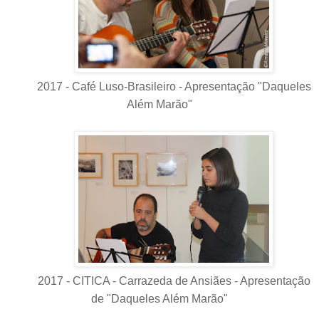
2017 - Café Luso-Brasileiro - Apresentação "Daqueles
Além Marão"
2017 - CITICA - Carrazeda de Ansiães - Apresentação
de "Daqueles Além Marão"