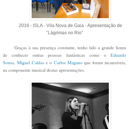
2016 - ISLA - Vila Nova de Gaia - Apresentação de
"Lágrimas no Rio"
Graças à sua presença constante, tenho tido a grande honra
de conhecer outras pessoas fantásticas como o
Eduardo
Sousa
,
Miguel Caldas
e o
Carlos Magano
que foram incansáveis,
na componente musical destas apresentações.