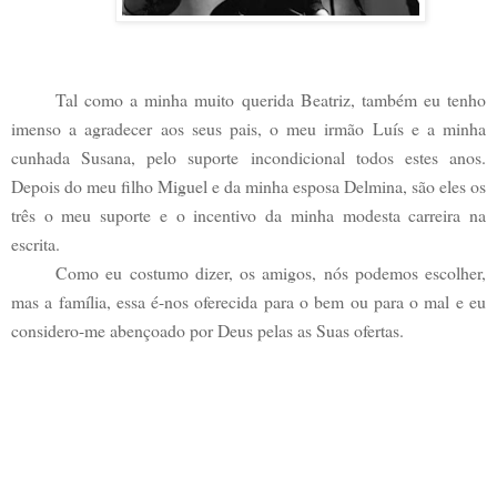
Tal como a minha muito querida Beatriz, também eu tenho
imenso a agradecer aos seus pais, o meu irmão Luís e a minha
cunhada Susana, pelo suporte incondicional todos estes anos.
Depois do meu filho Miguel e da minha esposa Delmina, são eles os
três o meu suporte e o incentivo da minha modesta carreira na
escrita.
Como eu costumo dizer, os amigos, nós podemos escolher,
mas a família, essa é-nos oferecida para o bem ou para o mal e eu
considero-me abençoado por Deus pelas as Suas ofertas.