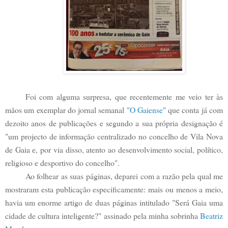
Foi com alguma surpresa, que recentemente me veio ter às
mãos um exemplar do jornal semanal "
O Gaiense
" que conta já com
dezoito anos de publicações e segundo a sua própria designação é
"
um projecto de informação centralizado no concelho de Vila Nova
de Gaia e, por via disso, atento ao desenvolvimento social, político,
religioso e desportivo do concelho".
Ao folhear as suas páginas, deparei com a razão pela qual me
mostraram esta publicação especificamente: mais ou menos a meio,
havia um enorme artigo de duas páginas intitulado "Será Gaia uma
cidade de cultura inteligente?" assinado pela minha sobrinha
Beatriz