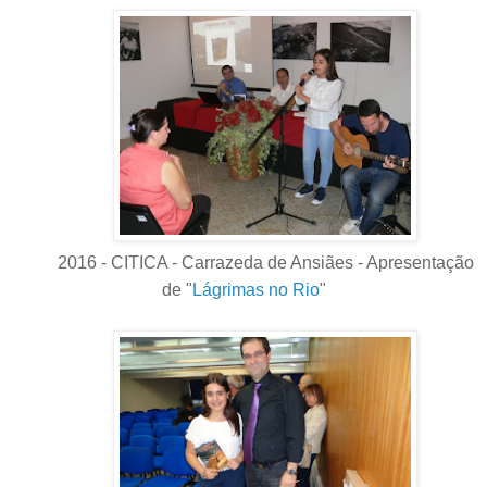
2016 - CITICA - Carrazeda de Ansiães - Apresentação
de "
Lágrimas no Rio
"