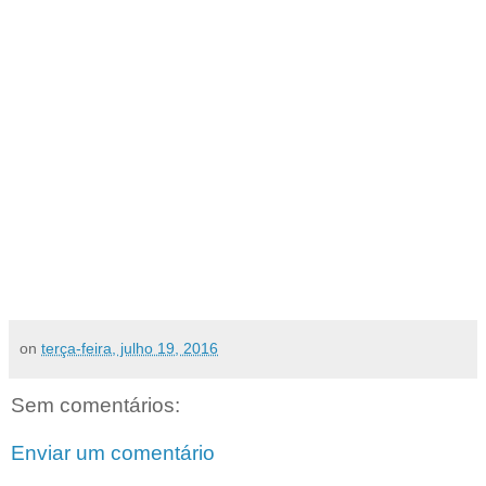
on
terça-feira, julho 19, 2016
Sem comentários:
Enviar um comentário