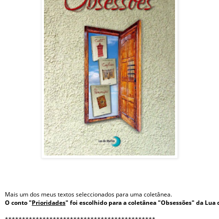
Mais um dos meus textos seleccionados para uma coletânea.
O conto "
Prioridades
" foi escolhido para a coletânea "Obsessões" da Lua