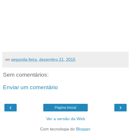
on
segunda-feira, dezembro 21, 2015
Sem comentários:
Enviar um comentário
‹
›
Página inicial
Ver a versão da Web
Com tecnologia do
Blogger
.